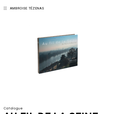
AMBROISE TÉZENAS
Catalogue