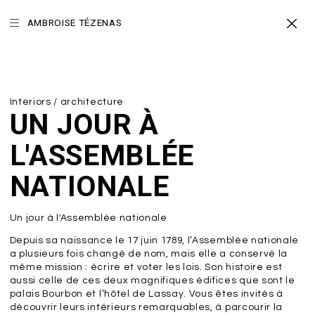
AMBROISE TÉZENAS
Interiors / architecture
UN JOUR À
L'ASSEMBLÉE
NATIONALE
Un jour à l'Assemblée nationale
Depuis sa naissance le 17 juin 1789, l’Assemblée nationale
a plusieurs fois changé de nom, mais elle a conservé la
même mission : écrire et voter les lois. Son histoire est
aussi celle de ces deux magnifiques édifices que sont le
palais Bourbon et l’hôtel de Lassay. Vous êtes invités à
découvrir leurs intérieurs remarquables, à parcourir la