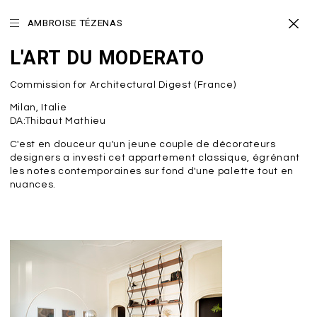
AMBROISE TÉZENAS
L'ART DU MODERATO
Commission for Architectural Digest (France)
Milan, Italie
DA:Thibaut Mathieu
C'est en douceur qu'un jeune couple de décorateurs
designers a investi cet appartement classique, égrénant
les notes contemporaines sur fond d'une palette tout en
nuances.