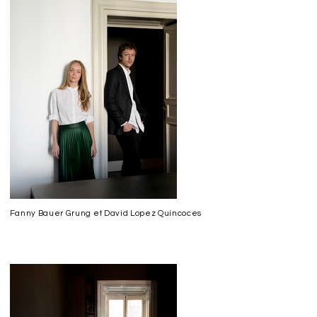
Fanny Bauer Grung et David Lopez Quincoces