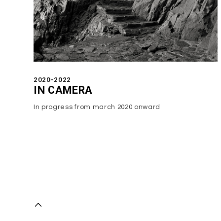
2020-2022
IN CAMERA
In progress from march 2020 onward