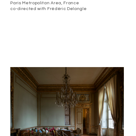
Paris Metropolitan Area, France
co-directed with Frédéric Delangle