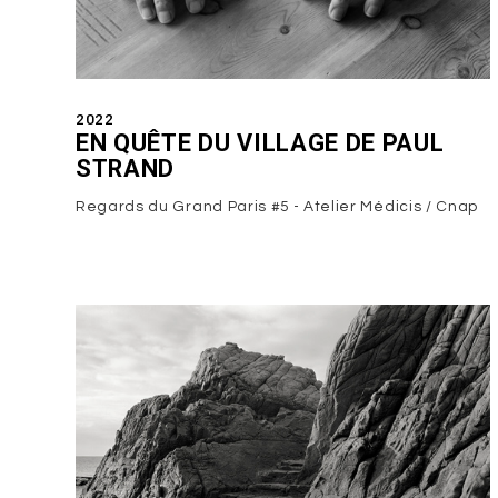
2022
EN QUÊTE DU VILLAGE DE PAUL
STRAND
Regards du Grand Paris #5 - Atelier Médicis / Cnap