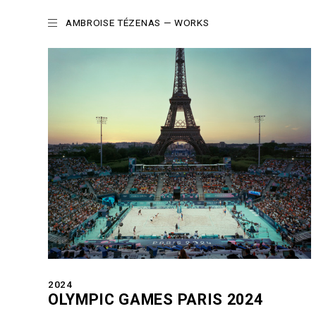
AMBROISE TÉZENAS
— WORKS
2024
OLYMPIC GAMES PARIS 2024