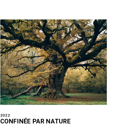
2022
CONFINÉE PAR NATURE