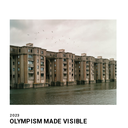
2023
OLYMPISM MADE VISIBLE