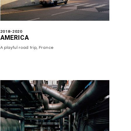
2018-2020
AMERICA
A playful road trip, France