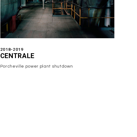
2018-2019
CENTRALE
Porcheville power plant shutdown