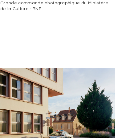
Grande commande photographique du Ministère
de la Culture - BNF