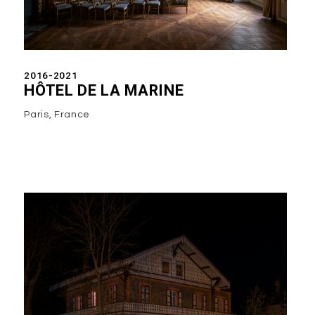
2016-2021
HÔTEL DE LA MARINE
Paris, France